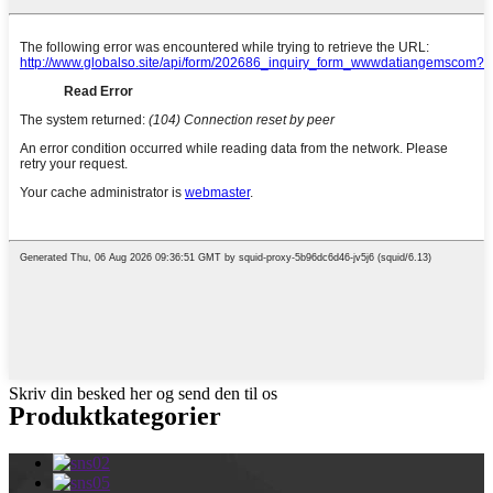
Skriv din besked her og send den til os
Produktkategorier