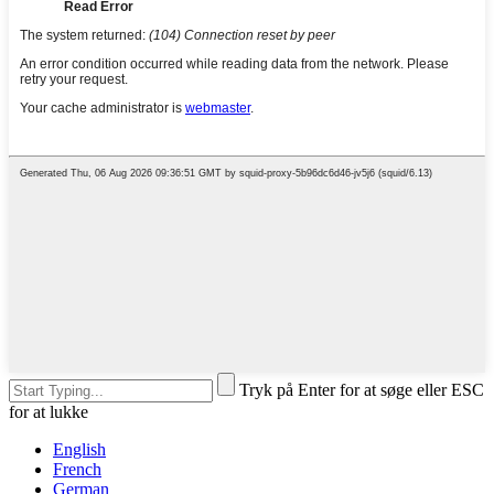
Tryk på Enter for at søge eller ESC
for at lukke
English
French
German