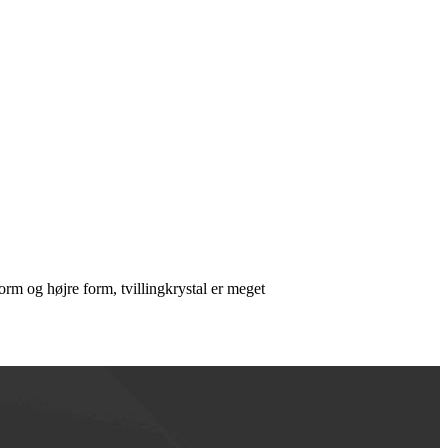
form og højre form, tvillingkrystal er meget