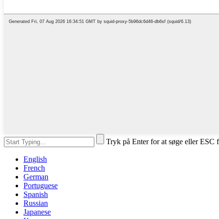
Tryk på Enter for at søge eller ESC f
English
French
German
Portuguese
Spanish
Russian
Japanese